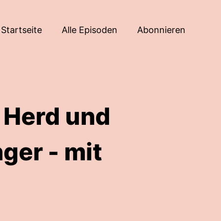
Startseite
Alle Episoden
Abonnieren
, Herd und
ger - mit