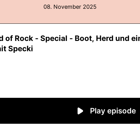
08. November 2025