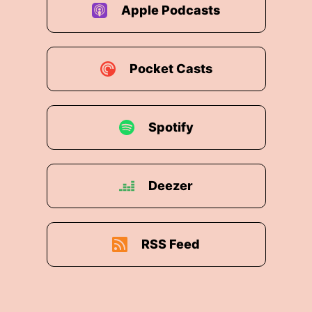
Apple Podcasts
Pocket Casts
Spotify
Deezer
RSS Feed