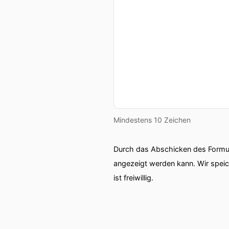
Mindestens 10 Zeichen
Durch das Abschicken des Formul
angezeigt werden kann. Wir spei
ist freiwillig.