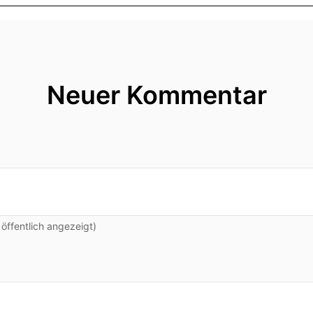
Neuer Kommentar
ffentlich angezeigt)