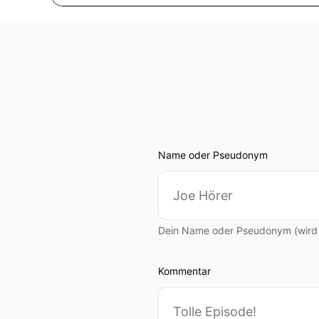
Name oder Pseudonym
Dein Name oder Pseudonym (wird ö
Kommentar