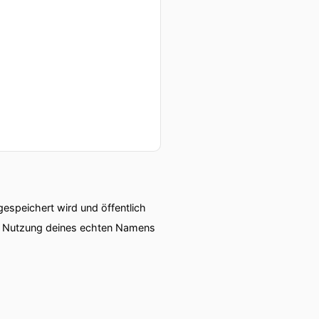
speichert wird und öffentlich
ie Nutzung deines echten Namens