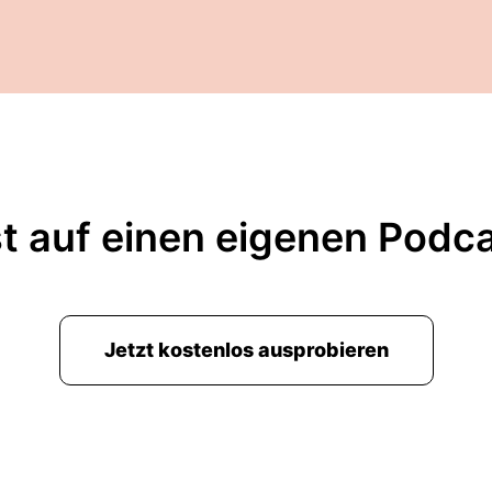
t auf einen eigenen Podc
Jetzt kostenlos ausprobieren