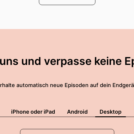
 uns und verpasse keine E
rhalte automatisch neue Episoden auf dein Endgerä
iPhone oder iPad
Android
Desktop