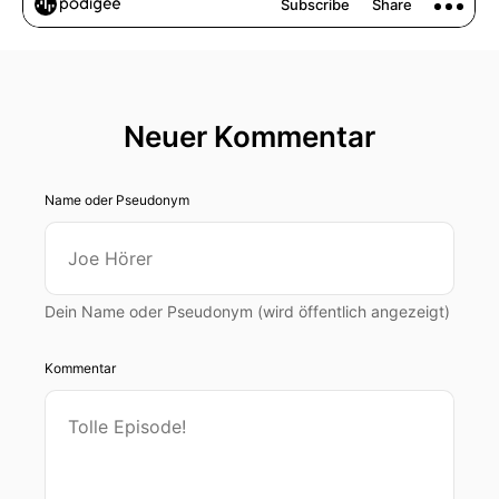
Neuer Kommentar
Name oder Pseudonym
Dein Name oder Pseudonym (wird öffentlich angezeigt)
Kommentar