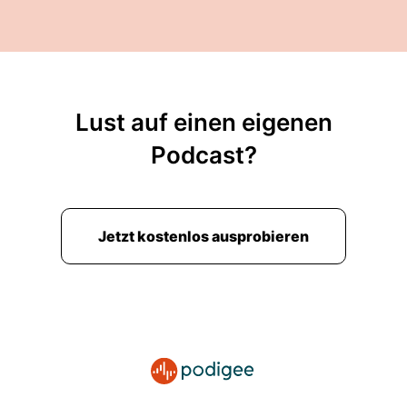
Lust auf einen eigenen
Podcast?
Jetzt kostenlos ausprobieren