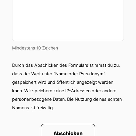
Mindestens 10 Zeichen
Durch das Abschicken des Formulars stimmst du zu,
dass der Wert unter "Name oder Pseudonym"
gespeichert wird und öffentlich angezeigt werden
kann. Wir speichern keine IP-Adressen oder andere
personenbezogene Daten. Die Nutzung deines echten
Namens ist freiwillig.
Abschicken