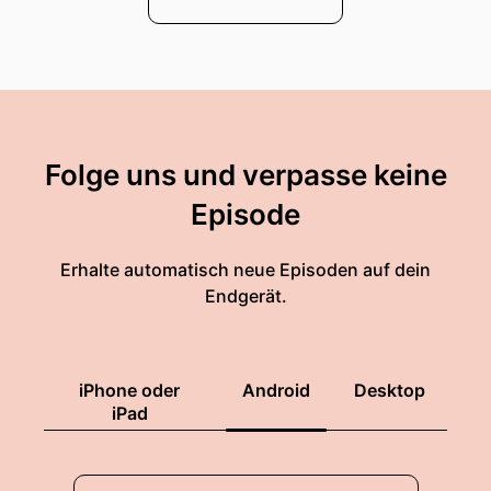
Folge uns und verpasse keine
Episode
Erhalte automatisch neue Episoden auf dein
Endgerät.
iPhone oder
Android
Desktop
iPad