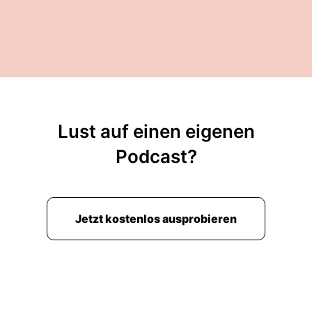
Lust auf einen eigenen
Podcast?
Jetzt kostenlos ausprobieren