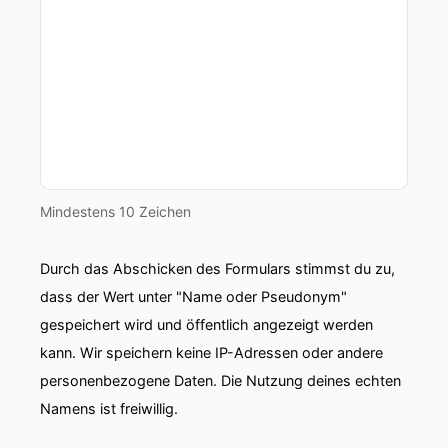
Mindestens 10 Zeichen
Durch das Abschicken des Formulars stimmst du zu,
dass der Wert unter "Name oder Pseudonym"
gespeichert wird und öffentlich angezeigt werden
kann. Wir speichern keine IP-Adressen oder andere
personenbezogene Daten. Die Nutzung deines echten
Namens ist freiwillig.