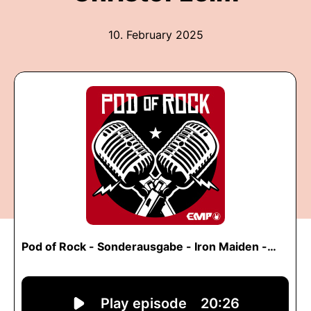
10. February 2025