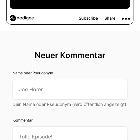
Neuer Kommentar
Name oder Pseudonym
Dein Name oder Pseudonym (wird öffentlich angezeigt)
Kommentar