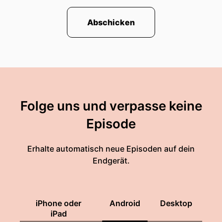
Abschicken
Folge uns und verpasse keine
Episode
Erhalte automatisch neue Episoden auf dein
Endgerät.
iPhone oder
Android
Desktop
iPad